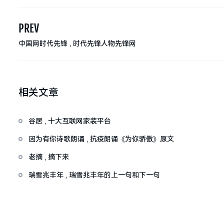
PREV
中国网时代先锋 , 时代先锋人物先锋网
相关文章
谷居 , 十大互联网家装平台
因为有你诗歌朗诵 , 抗疫朗诵《为你骄傲》原文
老摘 , 摘下来
瑞雪兆丰年 , 瑞雪兆丰年的上一句和下一句