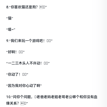
8.“你喜欢猫还是狗？”
“猫”
“喵~”
9.“我们来玩一个游戏吧！”
“好啊！”
“一二三木头人不许动！”
“你动了！”
“因为我对你心动了啊”
10.“问你个问题，老爸老妈老姐老哥老公哪个和你没有血
缘关系？”