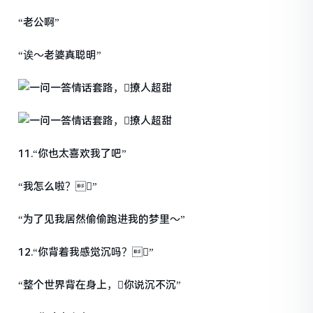
“老公啊”
“诶～老婆真聪明”
11.“你也太喜欢我了吧”
“我怎么啦？”
“为了见我居然偷偷跑进我的梦里～”
12.“你背着我感觉沉吗？”
“整个世界背在身上，你说沉不沉”