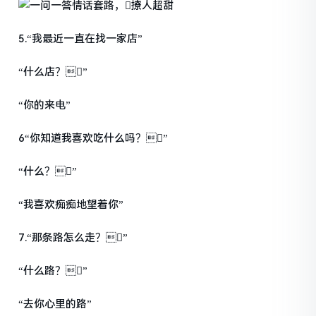
5.“我最近一直在找一家店”
“什么店？”
“你的来电”
6“你知道我喜欢吃什么吗？”
“什么？”
“我喜欢痴痴地望着你”
7.“那条路怎么走？”
“什么路？”
“去你心里的路”