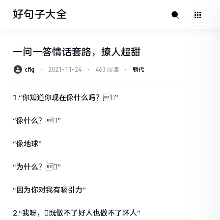
好句子大全
一问一答情话套路，撩人超甜
cfkj
⋅
2021-11-24
⋅
463 阅读
⋅
朝代
1.“你知道你现在像什么吗？”
“像什么？”
“像地球”
“为什么？”
“因为你对我有吸引力”
2.“我呀，既做不了好人也做不了坏人”